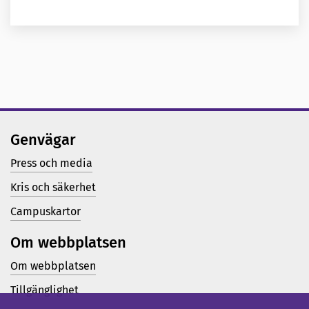
Genvägar
Press och media
Kris och säkerhet
Campuskartor
Om webbplatsen
Om webbplatsen
Tillgänglighet