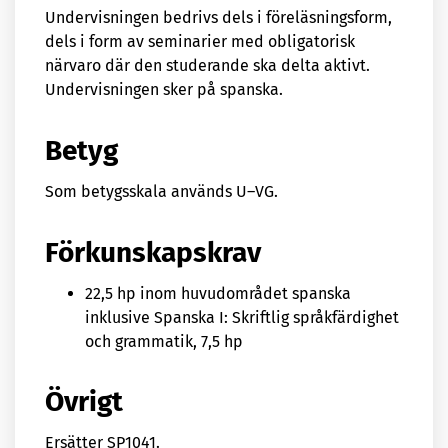
Undervisningen bedrivs dels i föreläsningsform,
dels i form av seminarier med obligatorisk
närvaro där den studerande ska delta aktivt.
Undervisningen sker på spanska.
Betyg
Som betygsskala används U–VG.
Förkunskapskrav
22,5 hp inom huvudområdet spanska
inklusive Spanska I: Skriftlig språkfärdighet
och grammatik, 7,5 hp
Övrigt
Ersätter SP1041.