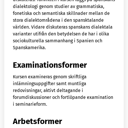
dialektologi genom studier av grammatiska,
fonetiska och semantiska skillnader mellan de
stora dialektområdena i den spansktalande
världen. Vidare diskuteras spanskans dialektala
varianter utifrån den betydelsen de har i olika
sociokulturella sammanhang i Spanien och
Spanskamerika.
Examinationsformer
Kursen examineras genom skriftliga
inlämningsuppgifter samt muntliga
redovisningar, aktivt deltagande i
forumdiskussioner och fortlöpande examination
i seminarieform.
Arbetsformer