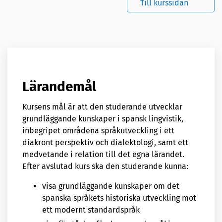
Till kurssidan
Lärandemål
Kursens mål är att den studerande utvecklar
grundläggande kunskaper i spansk lingvistik,
inbegripet områdena språkutveckling i ett
diakront perspektiv och dialektologi, samt ett
medvetande i relation till det egna lärandet.
Efter avslutad kurs ska den studerande kunna:
visa grundläggande kunskaper om det
spanska språkets historiska utveckling mot
ett modernt standardspråk