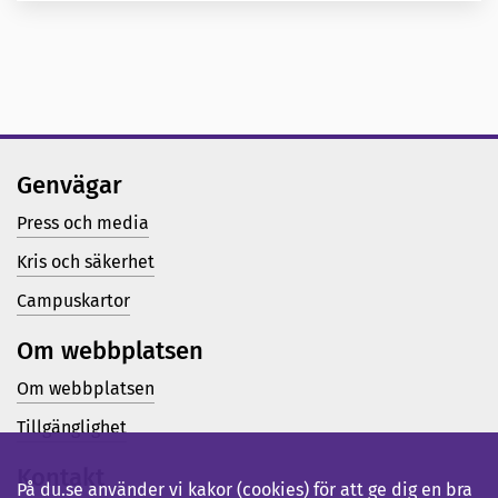
Genvägar
Press och media
Kris och säkerhet
Campuskartor
Om webbplatsen
Om webbplatsen
Tillgänglighet
Kontakt
På du.se använder vi kakor (cookies) för att ge dig en bra