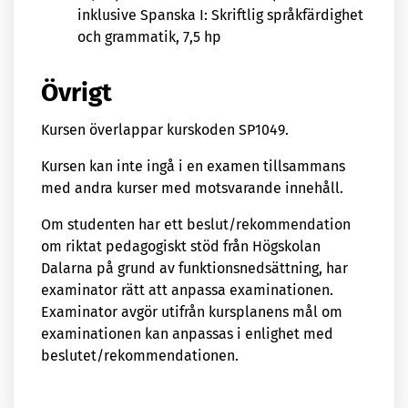
inklusive Spanska I: Skriftlig språkfärdighet
och grammatik, 7,5 hp
Övrigt
Kursen överlappar kurskoden SP1049.
Kursen kan inte ingå i en examen tillsammans
med andra kurser med motsvarande innehåll.
Om studenten har ett beslut/rekommendation
om riktat pedagogiskt stöd från Högskolan
Dalarna på grund av funktionsnedsättning, har
examinator rätt att anpassa examinationen.
Examinator avgör utifrån kursplanens mål om
examinationen kan anpassas i enlighet med
beslutet/rekommendationen.