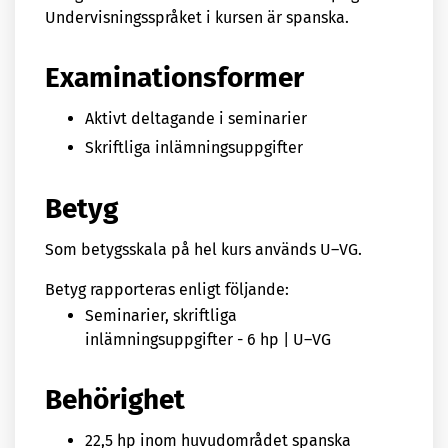
Undervisningsspråket i kursen är spanska.
Examinationsformer
Aktivt deltagande i seminarier
Skriftliga inlämningsuppgifter
Betyg
Som betygsskala på hel kurs används U–VG.
Betyg rapporteras enligt följande:
Seminarier, skriftliga
inlämningsuppgifter - 6 hp | U–VG
Behörighet
22,5 hp inom huvudområdet spanska