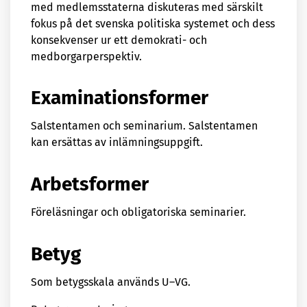
med medlemsstaterna diskuteras med särskilt
fokus på det svenska politiska systemet och dess
konsekvenser ur ett demokrati- och
medborgarperspektiv.
Examinationsformer
Salstentamen och seminarium. Salstentamen
kan ersättas av inlämningsuppgift.
Arbetsformer
Föreläsningar och obligatoriska seminarier.
Betyg
Som betygsskala används U–VG.