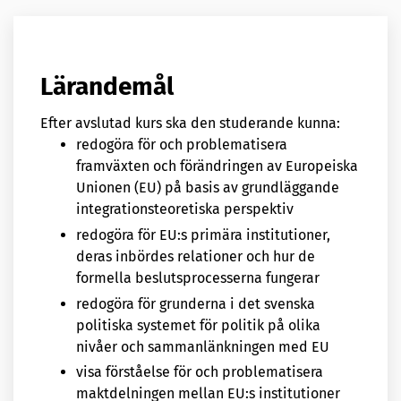
Lärandemål
Efter avslutad kurs ska den studerande kunna:
redogöra för och problematisera
framväxten och förändringen av Europeiska
Unionen (EU) på basis av grundläggande
integrationsteoretiska perspektiv
redogöra för EU:s primära institutioner,
deras inbördes relationer och hur de
formella beslutsprocesserna fungerar
redogöra för grunderna i det svenska
politiska systemet för politik på olika
nivåer och sammanlänkningen med EU
visa förståelse för och problematisera
maktdelningen mellan EU:s institutioner