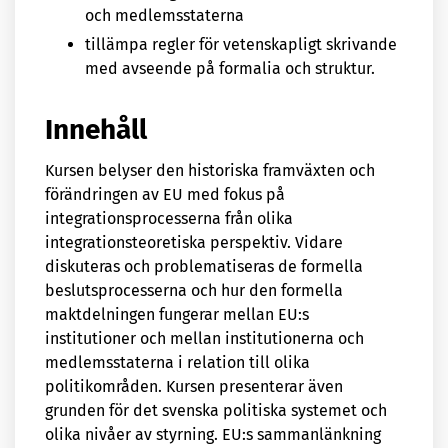
och medlemsstaterna
tillämpa regler för vetenskapligt skrivande
med avseende på formalia och struktur.
Innehåll
Kursen belyser den historiska framväxten och
förändringen av EU med fokus på
integrationsprocesserna från olika
integrationsteoretiska perspektiv. Vidare
diskuteras och problematiseras de formella
beslutsprocesserna och hur den formella
maktdelningen fungerar mellan EU:s
institutioner och mellan institutionerna och
medlemsstaterna i relation till olika
politikområden. Kursen presenterar även
grunden för det svenska politiska systemet och
olika nivåer av styrning. EU:s sammanlänkning