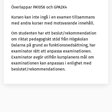
Överlappar PA1056 och GPA2K4
Kursen kan inte ingå i en examen tillsammans
med andra kurser med motsvarande innehåll.
Om studenten har ett beslut/rekommendation
om riktat pedagogiskt stöd från Högskolan
Dalarna på grund av funktionsnedsättning, har
examinator rätt att anpassa examinationen.
Examinator avgör utifrån kursplanens mål om
examinationen kan anpassas i enlighet med
beslutet/rekommendationen.