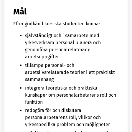
Mål
Efter godkänd kurs ska studenten kunna:
självständigt och i samarbete med
yrkesverksam personal planera och
genomföra personalrelaterade
arbetsuppgifter
tillämpa personal- och
arbetslivsrelaterade teorier i ett praktiskt
sammanhang
integrera teoretiska och praktiska
kunskaper om personalarbetarens roll och
funktion
redogöra för och diskutera
personalarbetarens roll, villkor och
yrkesspecifika problem och möjligheter