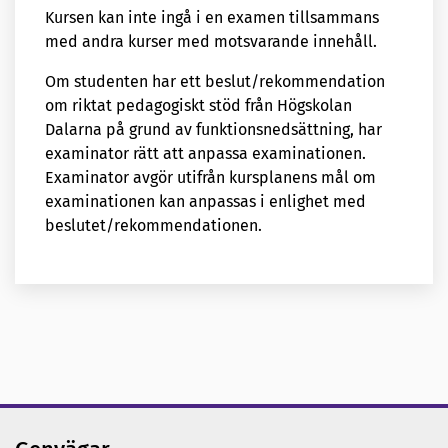
Kursen kan inte ingå i en examen tillsammans
med andra kurser med motsvarande innehåll.
Om studenten har ett beslut/rekommendation
om riktat pedagogiskt stöd från Högskolan
Dalarna på grund av funktionsnedsättning, har
examinator rätt att anpassa examinationen.
Examinator avgör utifrån kursplanens mål om
examinationen kan anpassas i enlighet med
beslutet/rekommendationen.