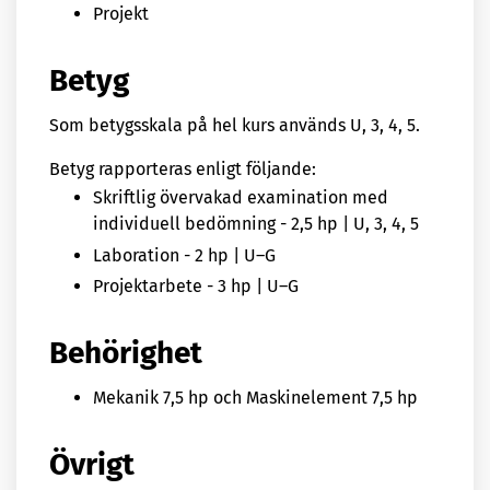
Projekt
Betyg
Som betygsskala på hel kurs används U, 3, 4, 5.
Betyg rapporteras enligt följande:
Skriftlig övervakad examination med
individuell bedömning - 2,5 hp | U, 3, 4, 5
Laboration - 2 hp | U–G
Projektarbete - 3 hp | U–G
Behörighet
Mekanik 7,5 hp och Maskinelement 7,5 hp
Övrigt