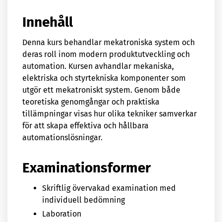
Innehåll
Denna kurs behandlar mekatroniska system och
deras roll inom modern produktutveckling och
automation. Kursen avhandlar mekaniska,
elektriska och styrtekniska komponenter som
utgör ett mekatroniskt system. Genom både
teoretiska genomgångar och praktiska
tillämpningar visas hur olika tekniker samverkar
för att skapa effektiva och hållbara
automationslösningar.
Examinationsformer
Skriftlig övervakad examination med
individuell bedömning
Laboration