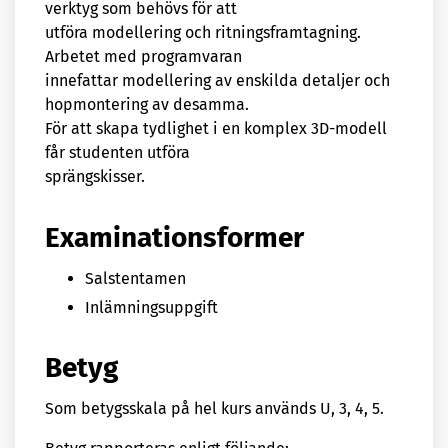
verktyg som behövs för att
utföra modellering och ritningsframtagning.
Arbetet med programvaran
innefattar modellering av enskilda detaljer och
hopmontering av desamma.
För att skapa tydlighet i en komplex 3D-modell
får studenten utföra
sprängskisser.
Examinationsformer
Salstentamen
Inlämningsuppgift
Betyg
Som betygsskala på hel kurs används U, 3, 4, 5.