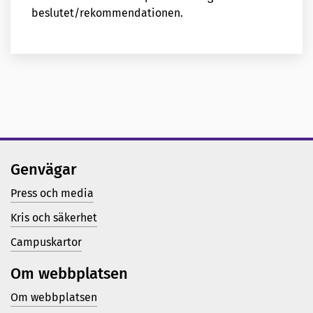
beslutet/rekommendationen.
Genvägar
Press och media
Kris och säkerhet
Campuskartor
Om webbplatsen
Om webbplatsen