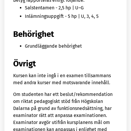
Betyg rapporteras enligt följande:
Salstentamen - 2,5 hp | U–G
Inlämningsuppgift - 5 hp | U, 3, 4, 5
Behörighet
Grundläggande behörighet
Övrigt
Kursen kan inte ingå i en examen tillsammans
med andra kurser med motsvarande innehåll.
Om studenten har ett beslut/rekommendation
om riktat pedagogiskt stöd från Högskolan
Dalarna på grund av funktionsnedsättning, har
examinator rätt att anpassa examinationen.
Examinator avgör utifrån kursplanens mål om
examinationen kan anpassas i enlighet med