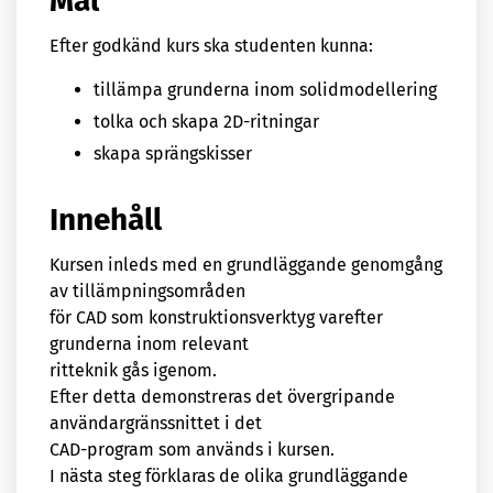
Mål
Efter godkänd kurs ska studenten kunna:
tillämpa grunderna inom solidmodellering
tolka och skapa 2D-ritningar
skapa sprängskisser
Innehåll
Kursen inleds med en grundläggande genomgång
av tillämpningsområden
för CAD som konstruktionsverktyg varefter
grunderna inom relevant
ritteknik gås igenom.
Efter detta demonstreras det övergripande
användargränssnittet i det
CAD-program som används i kursen.
I nästa steg förklaras de olika grundläggande