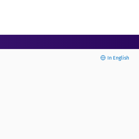
In English