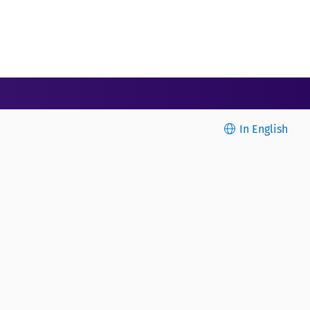
In English