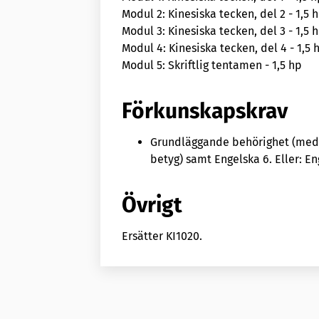
Modul 2: Kinesiska tecken, del 2 - 1,5 
Modul 3: Kinesiska tecken, del 3 - 1,5 
Modul 4: Kinesiska tecken, del 4 - 1,5 
Modul 5: Skriftlig tentamen - 1,5 hp
Förkunskapskrav
Grundläggande behörighet (med 
betyg) samt Engelska 6. Eller: En
Övrigt
Ersätter KI1020.