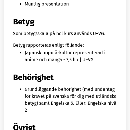
Muntlig presentation
Betyg
Som betygsskala på hel kurs används U–VG.
Betyg rapporteras enligt följande:
Japansk populärkultur representerad i
anime och manga - 7,5 hp | U–VG
Behörighet
Grundläggande behörighet (med undantag
för kravet på svenska för dig med utländska
betyg) samt Engelska 6. Eller: Engelska nivå
2
Övrigt