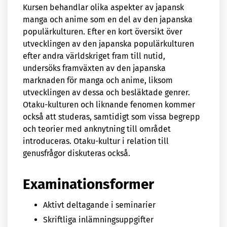
Kursen behandlar olika aspekter av japansk
manga och anime som en del av den japanska
populärkulturen. Efter en kort översikt över
utvecklingen av den japanska populärkulturen
efter andra världskriget fram till nutid,
undersöks framväxten av den japanska
marknaden för manga och anime, liksom
utvecklingen av dessa och besläktade genrer.
Otaku-kulturen och liknande fenomen kommer
också att studeras, samtidigt som vissa begrepp
och teorier med anknytning till området
introduceras. Otaku-kultur i relation till
genusfrågor diskuteras också.
Examinationsformer
Aktivt deltagande i seminarier
Skriftliga inlämningsuppgifter