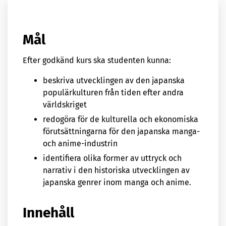
Mål
Efter godkänd kurs ska studenten kunna:
beskriva utvecklingen av den japanska
populärkulturen från tiden efter andra
världskriget
redogöra för de kulturella och ekonomiska
förutsättningarna för den japanska manga-
och anime-industrin
identifiera olika former av uttryck och
narrativ i den historiska utvecklingen av
japanska genrer inom manga och anime.
Innehåll