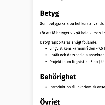
Betyg
Som betygsskala på hel kurs används
För att få betyget VG på hela kursen k
Betyg rapporteras enligt följande:
Lingvistikens kärnområden - 7,5 
Språk och dess sociala aspekter 
Projekt inom lingvistik - 3 hp | 
Behörighet
Introduktion till akademisk enge
Övrigt