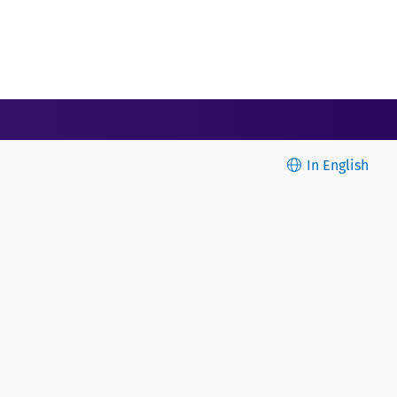
In English