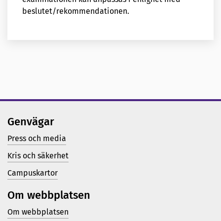
beslutet/rekommendationen.
Genvägar
Press och media
Kris och säkerhet
Campuskartor
Om webbplatsen
Om webbplatsen