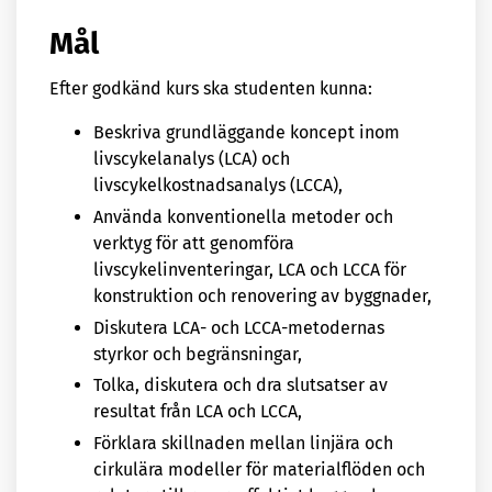
Mål
Efter godkänd kurs ska studenten kunna:
Beskriva grundläggande koncept inom
livscykelanalys (LCA) och
livscykelkostnadsanalys (LCCA),
Använda konventionella metoder och
verktyg för att genomföra
livscykelinventeringar, LCA och LCCA för
konstruktion och renovering av byggnader,
Diskutera LCA- och LCCA-metodernas
styrkor och begränsningar,
Tolka, diskutera och dra slutsatser av
resultat från LCA och LCCA,
Förklara skillnaden mellan linjära och
cirkulära modeller för materialflöden och