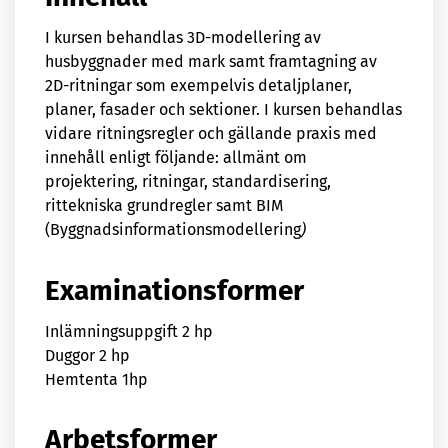
I kursen behandlas 3D-modellering av
husbyggnader med mark samt framtagning av
2D-ritningar som exempelvis detaljplaner,
planer, fasader och sektioner. I kursen behandlas
vidare ritningsregler och gällande praxis med
innehåll enligt följande: allmänt om
projektering, ritningar, standardisering,
rittekniska grundregler samt BIM
(Byggnadsinformationsmodellering
)
Examinationsformer
Inlämningsuppgift 2 hp
Duggor 2 hp
Hemtenta 1hp
Arbetsformer