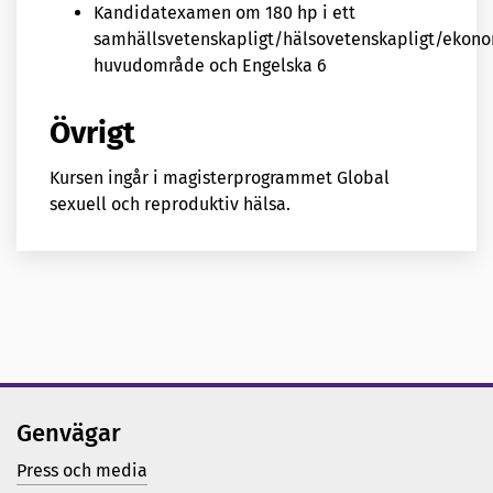
Kandidatexamen om 180 hp i ett
samhällsvetenskapligt/hälsovetenskapligt/ekono
huvudområde och Engelska 6
Övrigt
Kursen ingår i magisterprogrammet Global
sexuell och reproduktiv hälsa.
Genvägar
Press och media