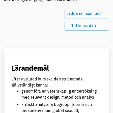
Ladda ner som pdf
Till kurssidan
Lärandemål
Efter avslutad kurs ska den studerande
självständigt kunna:
genomföra en vetenskaplig undersökning
med relevant design, metod och analys
kritiskt analysera begrepp, teorier och
perspektiv inom global sexuell,