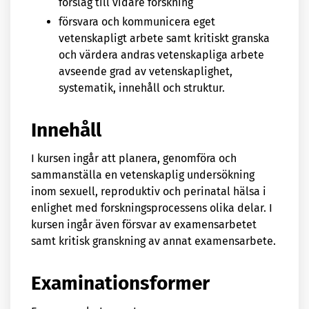
förslag till vidare forskning
försvara och kommunicera eget
vetenskapligt arbete samt kritiskt granska
och värdera andras vetenskapliga arbete
avseende grad av vetenskaplighet,
systematik, innehåll och struktur.
Innehåll
I kursen ingår att planera, genomföra och
sammanställa en vetenskaplig undersökning
inom sexuell, reproduktiv och perinatal hälsa i
enlighet med forskningsprocessens olika delar. I
kursen ingår även försvar av examensarbetet
samt kritisk granskning av annat examensarbete.
Examinationsformer