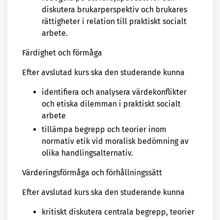
diskutera brukarperspektiv och brukares
rättigheter i relation till praktiskt socialt
arbete.
Färdighet och förmåga
Efter avslutad kurs ska den studerande kunna
identifiera och analysera värdekonflikter
och etiska dilemman i praktiskt socialt
arbete
tillämpa begrepp och teorier inom
normativ etik vid moralisk bedömning av
olika handlingsalternativ.
Värderingsförmåga och förhållningssätt
Efter avslutad kurs ska den studerande kunna
kritiskt diskutera centrala begrepp, teorier