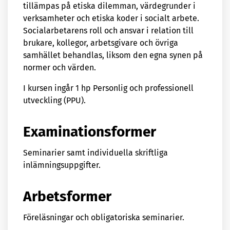
tillämpas på etiska dilemman, värdegrunder i
verksamheter och etiska koder i socialt arbete.
Socialarbetarens roll och ansvar i relation till
brukare, kollegor, arbetsgivare och övriga
samhället behandlas, liksom den egna synen på
normer och värden.
I kursen ingår 1 hp Personlig och professionell
utveckling (PPU).
Examinationsformer
Seminarier samt individuella skriftliga
inlämningsuppgifter.
Arbetsformer
Föreläsningar och obligatoriska seminarier.