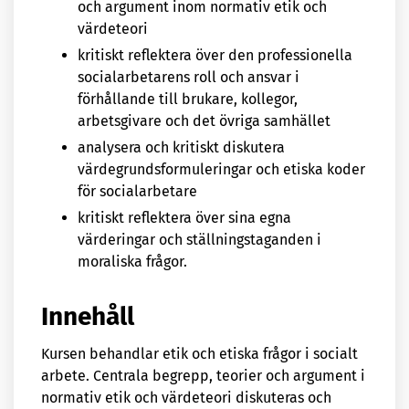
och argument inom normativ etik och
värdeteori
kritiskt reflektera över den professionella
socialarbetarens roll och ansvar i
förhållande till brukare, kollegor,
arbetsgivare och det övriga samhället
analysera och kritiskt diskutera
värdegrundsformuleringar och etiska koder
för socialarbetare
kritiskt reflektera över sina egna
värderingar och ställningstaganden i
moraliska frågor.
Innehåll
Kursen behandlar etik och etiska frågor i socialt
arbete. Centrala begrepp, teorier och argument i
normativ etik och värdeteori diskuteras och