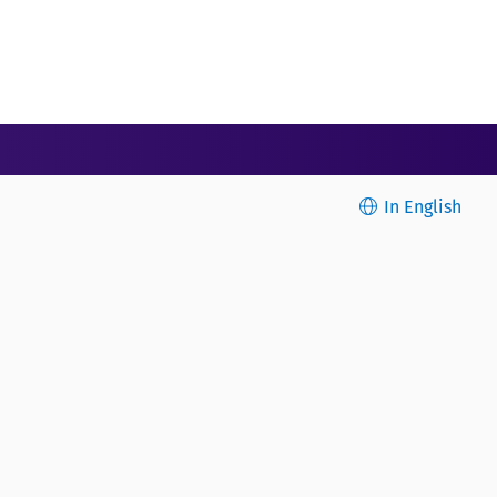
In English