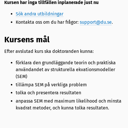
Kursen har inga tillfällen inplanerade just nu
Sök andra utbildningar
Kontakta oss om du har frågor:
support@du.se
.
Kursens mål
Efter avslutad kurs ska doktoranden kunna:
förklara den grundläggande teorin och praktiska
användandet av strukturella ekvationsmodeller
(SEM)
tillämpa SEM på verkliga problem
tolka och presentera resultaten
anpassa SEM med maximum likelihood och minsta
kvadrat metoder, och kunna tolka resultaten.