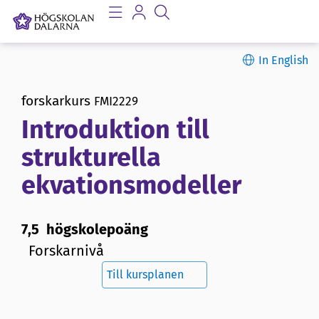
In English
forskarkurs
FMI2229
Introduktion till
strukturella
ekvationsmodeller
7,5 högskolepoäng
Forskarnivå
Till kursplanen