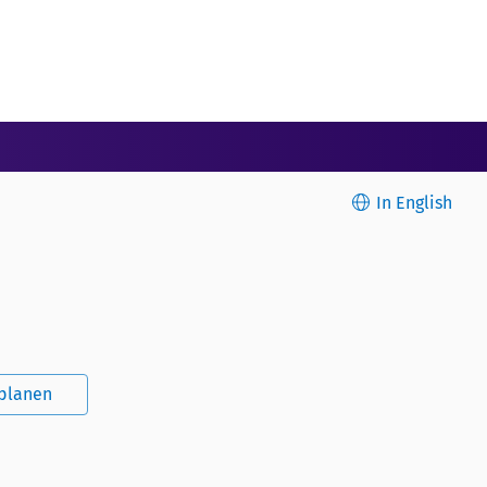
In English
splanen