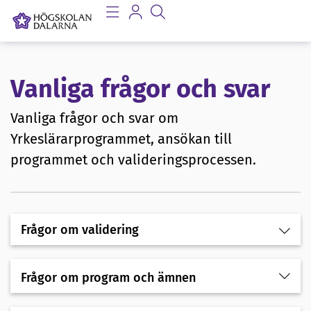
Vanliga frågor och svar
Vanliga frågor och svar om
Yrkeslärarprogrammet, ansökan till
programmet och valideringsprocessen.
Frågor om validering
Frågor om program och ämnen