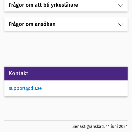
Frågor om att bli yrkeslärare
Frågor om ansökan
Kontakt
support@du.se
Senast granskad:
14 juni 2024