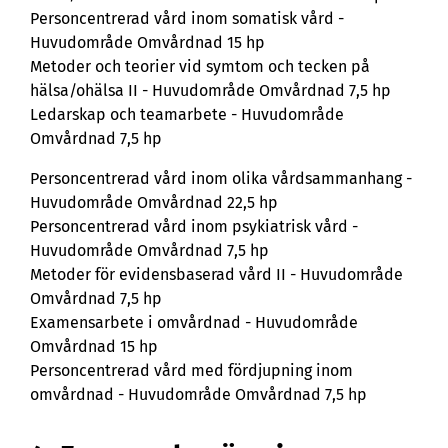
Personcentrerad vård inom somatisk vård -
Huvudområde Omvårdnad 15 hp
Metoder och teorier vid symtom och tecken på
hälsa/ohälsa II - Huvudområde Omvårdnad 7,5 hp
Ledarskap och teamarbete - Huvudområde
Omvårdnad 7,5 hp
Personcentrerad vård inom olika vårdsammanhang -
Huvudområde Omvårdnad 22,5 hp
Personcentrerad vård inom psykiatrisk vård -
Huvudområde Omvårdnad 7,5 hp
Metoder för evidensbaserad vård II - Huvudområde
Omvårdnad 7,5 hp
Examensarbete i omvårdnad - Huvudområde
Omvårdnad 15 hp
Personcentrerad vård med fördjupning inom
omvårdnad - Huvudområde Omvårdnad 7,5 hp