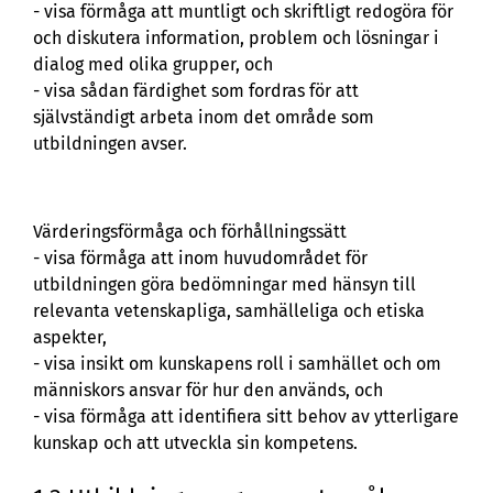
- visa förmåga att muntligt och skriftligt redogöra för
och diskutera information, problem och lösningar i
dialog med olika grupper, och
- visa sådan färdighet som fordras för att
självständigt arbeta inom det område som
utbildningen avser.
Värderingsförmåga och förhållningssätt
- visa förmåga att inom huvudområdet för
utbildningen göra bedömningar med hänsyn till
relevanta vetenskapliga, samhälleliga och etiska
aspekter,
- visa insikt om kunskapens roll i samhället och om
människors ansvar för hur den används, och
- visa förmåga att identifiera sitt behov av ytterligare
kunskap och att utveckla sin kompetens.