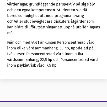
värderingar, grundläggande perspektiv på sig själv
och den egna kompetensen. Studenten ska då
beredas möjlighet att med programansvarig
och/eller studievägledare diskutera åtgärder som
kan bidra till förutsättningar att uppnå utbildningens
mål.
Från och med vt-21 är kursen Personcentrerad vård
inom olika vårdsammanhang, 30 hp, uppdelad på
två kurser: Personcentrerad vård inom olika
vårdsammanhang, 22,5 hp och Personcentrerad vård
inom psykiatrisk vård, 7,5 hp.