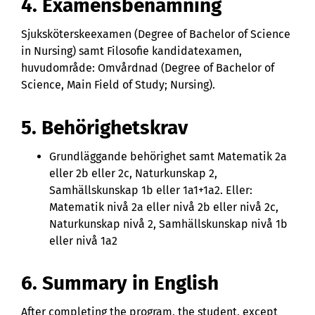
4. Examensbenämning
Sjuksköterskeexamen (Degree of Bachelor of Science
in Nursing) samt Filosofie kandidatexamen,
huvudområde: Omvårdnad (Degree of Bachelor of
Science, Main Field of Study; Nursing).
5. Behörighetskrav
Grundläggande behörighet samt Matematik 2a
eller 2b eller 2c, Naturkunskap 2,
Samhällskunskap 1b eller 1a1+1a2. Eller:
Matematik nivå 2a eller nivå 2b eller nivå 2c,
Naturkunskap nivå 2, Samhällskunskap nivå 1b
eller nivå 1a2
6. Summary in English
After completing the program, the student, except