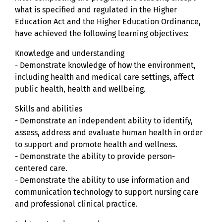
what is specified and regulated in the Higher
Education Act and the Higher Education Ordinance,
have achieved the following learning objectives:
Knowledge and understanding
- Demonstrate knowledge of how the environment,
including health and medical care settings, affect
public health, health and wellbeing.
Skills and abilities
- Demonstrate an independent ability to identify,
assess, address and evaluate human health in order
to support and promote health and wellness.
- Demonstrate the ability to provide person-
centered care.
- Demonstrate the ability to use information and
communication technology to support nursing care
and professional clinical practice.