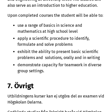
also serve as an introduction to higher education.
Upon completed courses the student will be able to:
use a range of basics in science and
mathematics at high school level
apply a scientific procedure to identify,
formulate and solve problems
exhibit the ability to present basic scientific
problems and solutions, orally and in writing
demonstrate capacity for teamwork in diverse
group settings.
7. Övrigt
Utbildningens kurser kan ej utgöra del av examen vid
Högskolan Dalarna.