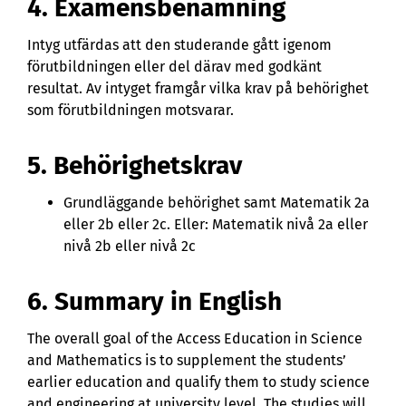
4. Examensbenämning
Intyg utfärdas att den studerande gått igenom
förutbildningen eller del därav med godkänt
resultat. Av intyget framgår vilka krav på behörighet
som förutbildningen motsvarar.
5. Behörighetskrav
Grundläggande behörighet samt Matematik 2a
eller 2b eller 2c. Eller: Matematik nivå 2a eller
nivå 2b eller nivå 2c
6. Summary in English
The overall goal of the Access Education in Science
and Mathematics is to supplement the students’
earlier education and qualify them to study science
and engineering at university level. The studies will