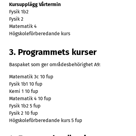
Kursupplägg Vårtermin
Fysik 1b2
Fysik 2
Matematik 4
Högskoleförberedande kurs
3. Programmets kurser
Baspaket som ger områdesbehörighet A9:
Matematik 3c 10 fup
Fysik 1b1 10 fup
Kemi 1 10 fup
Matematik 4 10 fup
Fysik 1b2 5 fup
Fysik 2 10 fup
Högskoleförberedande kurs 5 fup