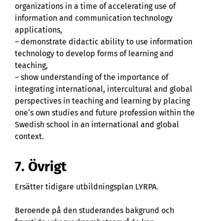
organizations in a time of accelerating use of
information and communication technology
applications,
– demonstrate didactic ability to use information
technology to develop forms of learning and
teaching,
– show understanding of the importance of
integrating international, intercultural and global
perspectives in teaching and learning by placing
one‘s own studies and future profession within the
Swedish school in an international and global
context.
7. Övrigt
Ersätter tidigare utbildningsplan LYRPA.
Beroende på den studerandes bakgrund och