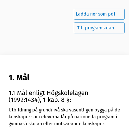
Ladda ner som pdf
Till programsidan
1. Mål
1.1 Mål enligt Högskolelagen
(1992:1434), 1 kap. 8 §:
Utbildning på grundnivå ska väsentligen bygga på de
kunskaper som eleverna får på nationella program i
gymnasieskolan eller motsvarande kunskaper.