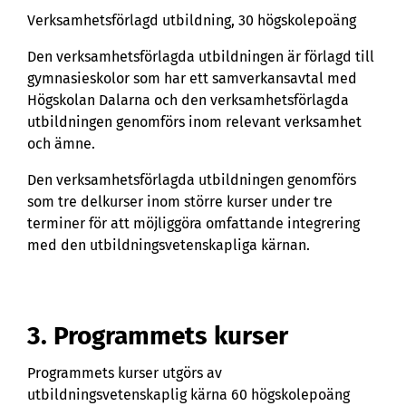
Verksamhetsförlagd utbildning, 30 högskolepoäng
Den verksamhetsförlagda utbildningen är förlagd till
gymnasieskolor som har ett samverkansavtal med
Högskolan Dalarna och den verksamhetsförlagda
utbildningen genomförs inom relevant verksamhet
och ämne.
Den verksamhetsförlagda utbildningen genomförs
som tre delkurser inom större kurser under tre
terminer för att möjliggöra omfattande integrering
med den utbildningsvetenskapliga kärnan.
3. Programmets kurser
Programmets kurser utgörs av
utbildningsvetenskaplig kärna 60 högskolepoäng