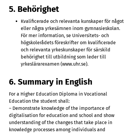
5. Behörighet
Kvalificerade och relevanta kunskaper för något
eller några yrkesämnen inom gymnasieskolan.
För mer information, se Universitets- och
högskolerådets föreskrifter om kvalificerade
och relevanta yrkeskunskaper för särskild
behörighet till utbildning som leder till
yrkeslärarexamen (www.uhr.se).
6. Summary in English
For a Higher Education Diploma in Vocational
Education the student shall:
– Demonstrate knowledge of the importance of
digitalisation for education and school and show
understanding of the changes that take place in
knowledge processes among individuals and