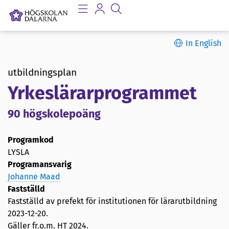
In English
utbildningsplan
Yrkeslärarprogrammet
90 högskolepoäng
Programkod
LYSLA
Programansvarig
Johanne Maad
Fastställd
Fastställd av prefekt för institutionen för lärarutbildning
2023-12-20
.
Gäller fr.o.m. HT 2024.