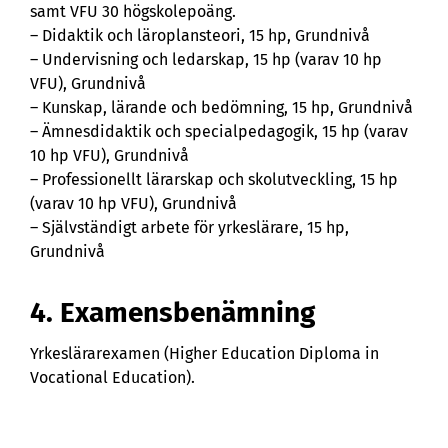
samt VFU 30 högskolepoäng.
– Didaktik och läroplansteori, 15 hp, Grundnivå
– Undervisning och ledarskap, 15 hp (varav 10 hp
VFU), Grundnivå
– Kunskap, lärande och bedömning, 15 hp, Grundnivå
– Ämnesdidaktik och specialpedagogik, 15 hp (varav
10 hp VFU), Grundnivå
– Professionellt lärarskap och skolutveckling, 15 hp
(varav 10 hp VFU), Grundnivå
– Självständigt arbete för yrkeslärare, 15 hp,
Grundnivå
4. Examensbenämning
Yrkeslärarexamen (Higher Education Diploma in
Vocational Education).