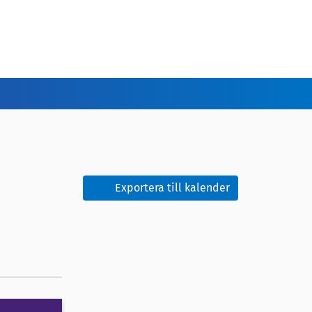
Exportera till kalender