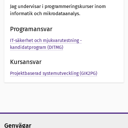
Jag undervisar i programmeringskurser inom
informatik och mikrodataanalys.
Programansvar
IT-säkerhet och mjukvarutestning -
kandidatprogram (DITMG)
Kursansvar
Projektbaserad systemutveckling (GIK2PG)
Genvägar