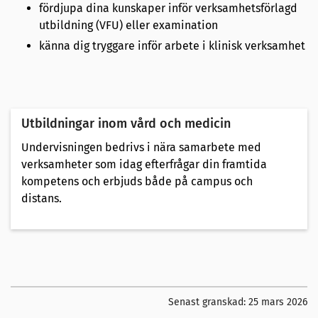
fördjupa dina kunskaper inför verksamhetsförlagd
utbildning (VFU) eller examination
känna dig tryggare inför arbete i klinisk verksamhet
Utbildningar inom vård och medicin
Undervisningen bedrivs i nära samarbete med
verksamheter som idag efterfrågar din framtida
kompetens och erbjuds både på campus och
distans.
Senast granskad:
25 mars 2026