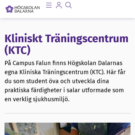
Kliniskt Träningscentrum
(KTC)
På Campus Falun finns Högskolan Dalarnas
egna Kliniska Träningscentrum (KTC). Här får
du som student öva och utveckla dina
praktiska färdigheter i salar utformade som
en verklig sjukhusmiljö.