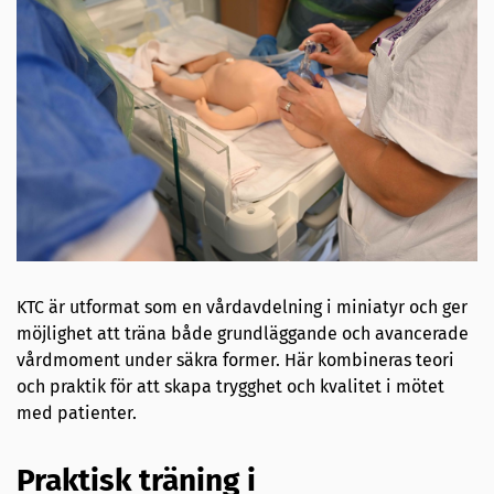
KTC är utformat som en vårdavdelning i miniatyr och ger
möjlighet att träna både grundläggande och avancerade
vårdmoment under säkra former. Här kombineras teori
och praktik för att skapa trygghet och kvalitet i mötet
med patienter.
Praktisk träning i