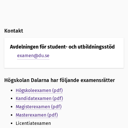
Kontakt
Avdelningen för student- och utbildningsstöd
examen@du.se
Högskolan Dalarna har följande examensrätter
Högskoleexamen (pdf)
Kandidatexamen (pdf)
Magisterexamen (pdf)
Masterexamen (pdf)
Licentiatexamen