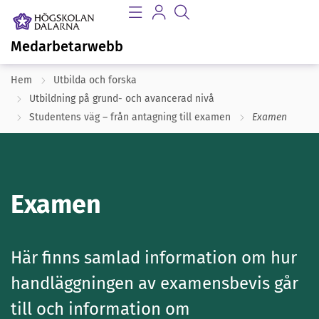
Medarbetarwebb
Hem
Utbilda och forska
Utbildning på grund- och avancerad nivå
Studentens väg – från antagning till examen
Examen
Examen
Här finns samlad information om hur
handläggningen av examensbevis går
till och information om