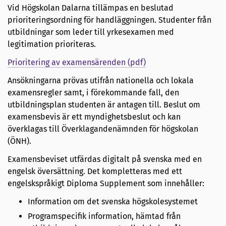
Vid Högskolan Dalarna tillämpas en beslutad
prioriteringsordning för handläggningen. Studenter från
utbildningar som leder till yrkesexamen med
legitimation prioriteras.
Prioritering av examensärenden (pdf)
Ansökningarna prövas utifrån nationella och lokala
examensregler samt, i förekommande fall, den
utbildningsplan studenten är antagen till. Beslut om
examensbevis är ett myndighetsbeslut och kan
överklagas till Överklagandenämnden för högskolan
(ÖNH).
Examensbeviset utfärdas digitalt på svenska med en
engelsk översättning. Det kompletteras med ett
engelskspråkigt Diploma Supplement som innehåller:
Information om det svenska högskolesystemet
Programspecifik information, hämtad från