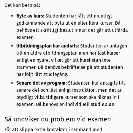
Det kan bero på:
Byte av kurs:
Studenten har fått ett muntligt
godkännande att byta ut en eller flera kurser. Då
behövs ett skriftligt beslut innan det går att utfärda
examen.
Utbildningsplan har ändrats:
Studenten är antagen
till en äldre utbildningsplan men har läst kurser
enligt en nyare, vilket gör att kurslistan inte
stämmer. Då behövs bekräftelse på att studenten
har följt rätt studiegång.
Senare del av program:
Studenten har antagits till
senare del och läst enligt instruktion, men det är
otydligt vilka tidigare kurser som ska räknas in i
examen. Då behövs en individuell studieplan.
Så undviker du problem vid examen
För att slippa extra kontakter i samband med