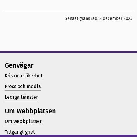
Senast granskad:
2 december 2025
Genvägar
Kris och säkerhet
Press och media
Lediga tjänster
Om webbplatsen
Om webbplatsen
Tillgänglighet