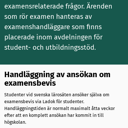
examensrelaterade frågor. Ärenden
som rör examen hanteras av
examenshandläggare som finns
placerade inom avdelningen för
student- och utbildningsstöd.
Handläggning av ansökan om
examensbevis
Studenter vid svenska lärosäten ansöker själva om
examensbevis via Ladok för studenter.
Handläggningstiden är normalt maximalt åtta veckor
efter att en komplett ansökan har kommit in till
högskolan.