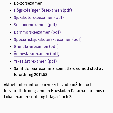
Doktorsexamen
Högskoleingenjörsexamen (pdf)
Sjuksköterskeexamen (pdf)
Socionomexamen (pdf)
Barnmorskeexamen (pdf)
Specialistsjuksköterskeexamen (pdf)
Grundlärarexamen (pdf)
Ämneslärarexamen (pdf)
Yrkeslärarexamen (pdf)
Samt de lärarexamina som utfärdas med stöd av
förordning 2011:68
Aktuell information om vilka huvudområden och
forskarutbildningsämnen Högskolan Dalarna har finns i
Lokal examensordning bilaga 1 och 2.