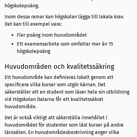
högskolepoäng.
Inom dessa ramar kan högskolan lägga till lokala krav.
Det kan till exempel vara:
Fler poäng inom huvudområdet
Ett examensarbete som omfattar mer än 15
högskolepoäng
Huvudområden och kvalitetssäkring
Ett huvudområde kan definieras lokalt genom att
specificera vilka kurser som utgör kärnan. Det
säkerställer att en student som läser hela sin utbildning
vid Högskolan Dalarna får ett kvalitetssäkrat
huvudområde.
Det är också viktigt att säkerställa innehållet i
huvudområdet för studenter som läst kurser på andra
lärosäten. En huvudområdesbeskrivning anger vilka