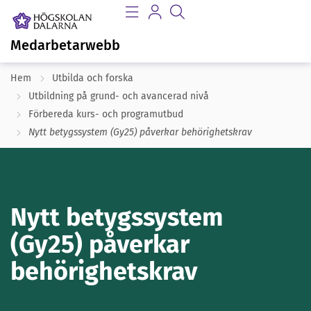
Medarbetarwebb
Hem
Utbilda och forska
Utbildning på grund- och avancerad nivå
Förbereda kurs- och programutbud
Nytt betygssystem (Gy25) påverkar behörighetskrav
Nytt betygssystem
(Gy25) påverkar
behörighetskrav