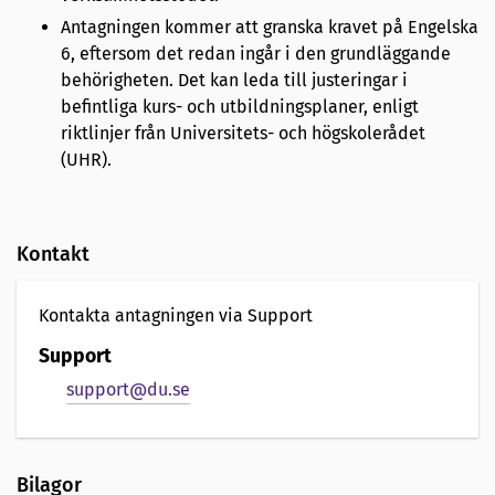
Antagningen kommer att granska kravet på Engelska
6, eftersom det redan ingår i den grundläggande
behörigheten. Det kan leda till justeringar i
befintliga kurs- och utbildningsplaner, enligt
riktlinjer från Universitets- och högskolerådet
(UHR).
Kontakt
Kontakta antagningen via Support
Support
support@du.se
Bilagor