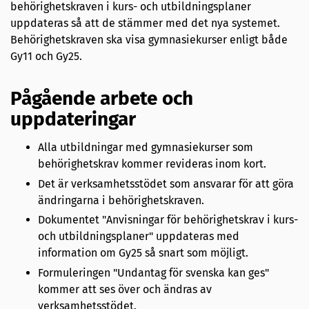
behörighetskraven i kurs- och utbildningsplaner
uppdateras så att de stämmer med det nya systemet.
Behörighetskraven ska visa gymnasiekurser enligt både
Gy11 och Gy25.
Pågående arbete och
uppdateringar
Alla utbildningar med gymnasiekurser som
behörighetskrav kommer revideras inom kort.
Det är verksamhetsstödet som ansvarar för att göra
ändringarna i behörighetskraven.
Dokumentet "Anvisningar för behörighetskrav i kurs-
och utbildningsplaner" uppdateras med
information om Gy25 så snart som möjligt.
Formuleringen "Undantag för svenska kan ges"
kommer att ses över och ändras av
verksamhetsstödet.