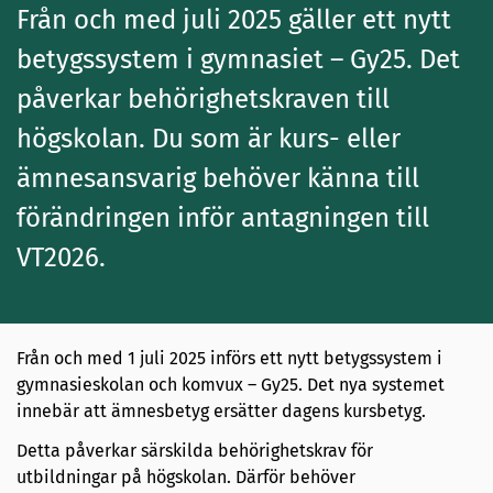
Från och med juli 2025 gäller ett nytt
betygssystem i gymnasiet – Gy25. Det
påverkar behörighetskraven till
högskolan. Du som är kurs- eller
ämnesansvarig behöver känna till
förändringen inför antagningen till
VT2026.
Från och med 1 juli 2025 införs ett nytt betygssystem i
gymnasieskolan och komvux – Gy25. Det nya systemet
innebär att ämnesbetyg ersätter dagens kursbetyg.
Detta påverkar särskilda behörighetskrav för
utbildningar på högskolan. Därför behöver