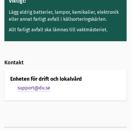
Viktigt!
Lägg aldrig batterier, lampor, kemikalier, elektronik
eller annat farligt avfall i källsorteringskärlen.
Allt farligt avfall ska lämnas till vaktmästeriet.
Kontakt
Enheten för drift och lokalvård
support@du.se