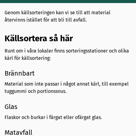
Genom källsorteringen kan vi se till att material
återvinns istället för att bli till avfall.
Källsortera så här
Runt om i våra lokaler finns sorteringsstationer och olika
kärl för källsortering:
Brännbart
Material som inte passar i något annat kärl, till exempel
tuggummi och portionssnus.
Glas
Flaskor och burkar i färgat eller ofärgat glas.
Matavfall