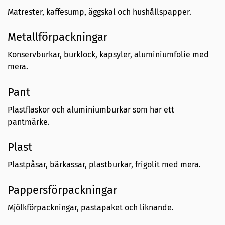
Matrester, kaffesump, äggskal och hushållspapper.
Metallförpackningar
Konservburkar, burklock, kapsyler, aluminiumfolie med
mera.
Pant
Plastflaskor och aluminiumburkar som har ett
pantmärke.
Plast
Plastpåsar, bärkassar, plastburkar, frigolit med mera.
Pappersförpackningar
Mjölkförpackningar, pastapaket och liknande.