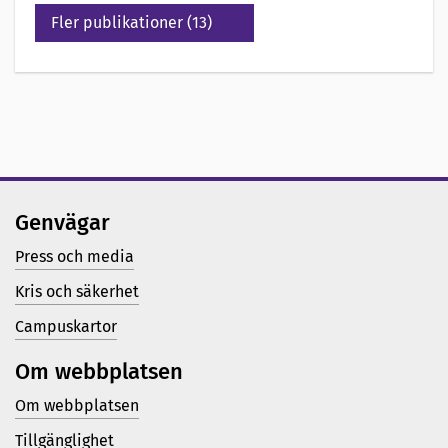
Fler publikationer (13)
Genvägar
Press och media
Kris och säkerhet
Campuskartor
Om webbplatsen
Om webbplatsen
Tillgänglighet