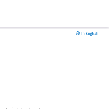
In English