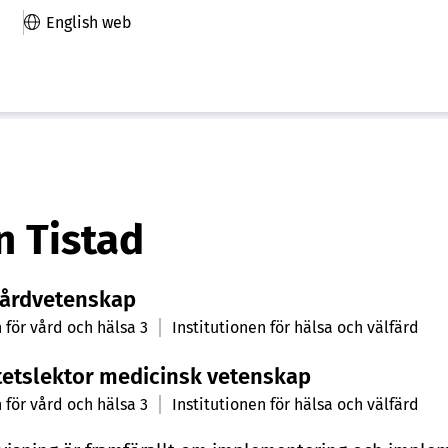
English web
n Tistad
vårdvetenskap
 för vård och hälsa 3
Institutionen för hälsa och välfärd
tetslektor medicinsk vetenskap
 för vård och hälsa 3
Institutionen för hälsa och välfärd