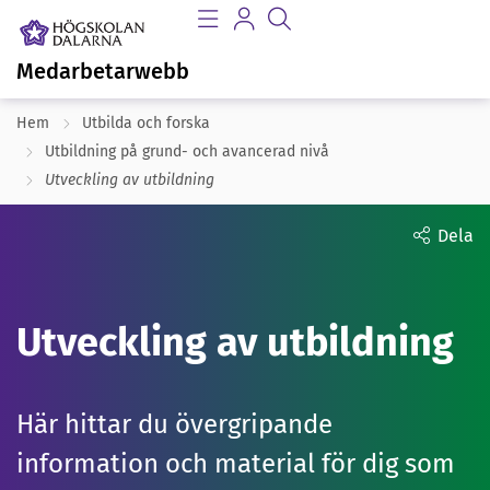
Medarbetarwebb
Hem
Utbilda och forska
Utbildning på grund- och avancerad nivå
Utveckling av utbildning
Dela
Utveckling av utbildning
Här hittar du övergripande
information och material för dig som