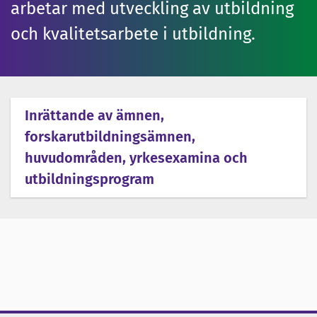
arbetar med utveckling av utbildning
och kvalitetsarbete i utbildning.
Inrättande av ämnen,
forskarutbildningsämnen,
huvudområden, yrkesexamina och
utbildningsprogram