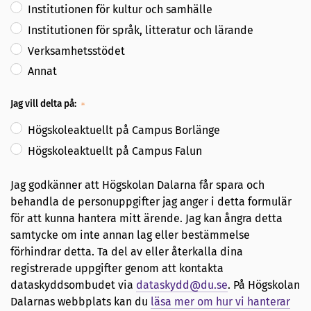
Institutionen för kultur och samhälle
Institutionen för språk, litteratur och lärande
Verksamhetsstödet
Annat
Jag vill delta på:
Högskoleaktuellt på Campus Borlänge
Högskoleaktuellt på Campus Falun
Jag godkänner att Högskolan Dalarna får spara och
behandla de personuppgifter jag anger i detta formulär
för att kunna hantera mitt ärende. Jag kan ångra detta
samtycke om inte annan lag eller bestämmelse
förhindrar detta. Ta del av eller återkalla dina
registrerade uppgifter genom att kontakta
dataskyddsombudet via
dataskydd@du.se
. På Högskolan
Dalarnas webbplats kan du
läsa mer om hur vi hanterar