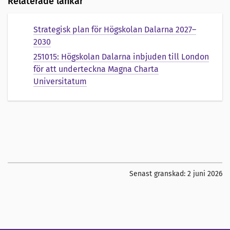
Relaterade länkar
Strategisk plan för Högskolan Dalarna 2027–
2030
251015: Högskolan Dalarna inbjuden till London
för att underteckna Magna Charta
Universitatum
Senast granskad:
2 juni 2026