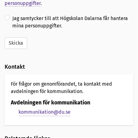
personuppgifter
.
Jag samtycker till att Högskolan Dalarna får hantera
mina personuppgifter.
Skicka
Kontakt
För frågor om genomförandet, ta kontakt med
avdelningen för kommunikation.
Avdelningen för kommunikation
kommunikation@du.se