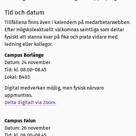
Tid och datum
Tillfällena finns även i kalendern på medarbetarwebben.
Efter Högskoleaktuellt välkomnas samtliga som deltar
fysiskt att stanna kvar på fika och prata vidare med
ledning eller kollegor.
Campus Borlänge
Datum: 24 november
Tid: kl. 08.00–08.45
Lokal: B403
Digital medverkan möjlig, men fysisk närvaro
uppmuntras.
Delta digitalt via Zoom.
Campus Falun
Datum: 26 november
Tid: kl. 08.00–08.45