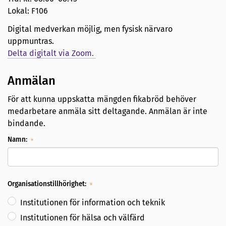
Lokal: F106
Digital medverkan möjlig, men fysisk närvaro
uppmuntras.
Delta digitalt via Zoom.
Anmälan
För att kunna uppskatta mängden fikabröd behöver
medarbetare anmäla sitt deltagande. Anmälan är inte
bindande.
Namn:
Organisationstillhörighet:
Institutionen för information och teknik
Institutionen för hälsa och välfärd