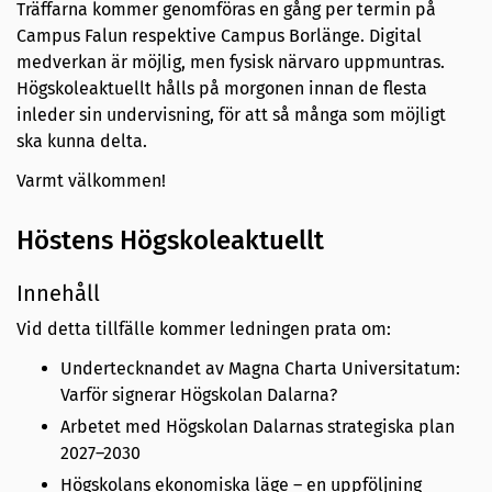
Träffarna kommer genomföras en gång per termin på
Campus Falun respektive Campus Borlänge. Digital
medverkan är möjlig, men fysisk närvaro uppmuntras.
Högskoleaktuellt hålls på morgonen innan de flesta
inleder sin undervisning, för att så många som möjligt
ska kunna delta.
Varmt välkommen!
Höstens Högskoleaktuellt
Innehåll
Vid detta tillfälle kommer ledningen prata om:
Undertecknandet av Magna Charta Universitatum:
Varför signerar Högskolan Dalarna?
Arbetet med Högskolan Dalarnas strategiska plan
2027–2030
Högskolans ekonomiska läge – en uppföljning