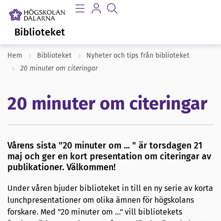
Biblioteket
Hem
Biblioteket
Nyheter och tips från biblioteket
20 minuter om citeringar
20 minuter om citeringar
Vårens sista "20 minuter om ... " är torsdagen 21
maj och ger en kort presentation om citeringar av
publikationer. Välkommen!
Under våren bjuder biblioteket in till en ny serie av korta
lunchpresentationer om olika ämnen för högskolans
forskare. Med "20 minuter om ..." vill bibliotekets