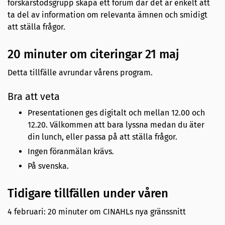
forskarstödsgrupp skapa ett forum där det är enkelt att
ta del av information om relevanta ämnen och smidigt
att ställa frågor.
20 minuter om citeringar 21 maj
Detta tillfälle avrundar vårens program.
Bra att veta
Presentationen ges digitalt och mellan 12.00 och
12.20. Välkommen att bara lyssna medan du äter
din lunch, eller passa på att ställa frågor.
Ingen föranmälan krävs.
På svenska.
Tidigare tillfällen under våren
4 februari: 20 minuter om CINAHLs nya gränssnitt