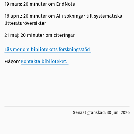
19 mars: 20 minuter om EndNote
16 april: 20 minuter om AI i sökningar till systematiska
litteraturöversikter
21 maj: 20 minuter om citeringar
Läs mer om bibliotekets forskningsstöd
Frågor?
Kontakta biblioteket.
Senast granskad:
30 juni 2026