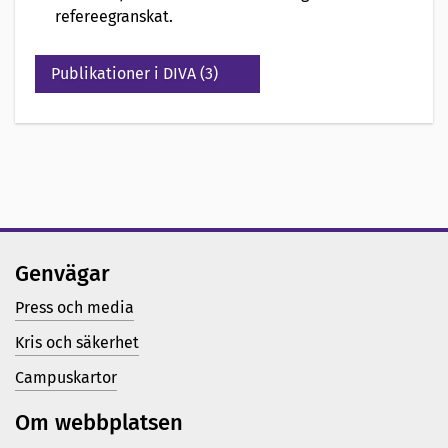
refereegranskat.
Publikationer i DIVA (3)
Genvägar
Press och media
Kris och säkerhet
Campuskartor
Om webbplatsen