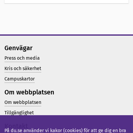
Genvägar
Press och media
Kris och säkerhet
Campuskartor
Om webbplatsen
Om webbplatsen
Tillgänglighet
Kontakt
På du.se använder vi kakor (cookies) för att ge dig en bra