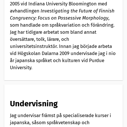
2005 vid Indiana University Bloomington med
avhandlingen
Investigating the Future of Finnish
Congruency: Focus on Possessive Morphology
,
som handlade om språkvariation och förändring.
Jag har tidigare arbetat som bland annat
översättare, tolk, lärare, och
universitetsinstruktör. Innan jag började arbeta
vid Högskolan Dalarna 2009 undervisade jag i nio
år japanska språket och kulturen vid Purdue
University.
Undervisning
Jag undervisar främst på specialiserade kurser i
japanska, såsom språkvetenskap och