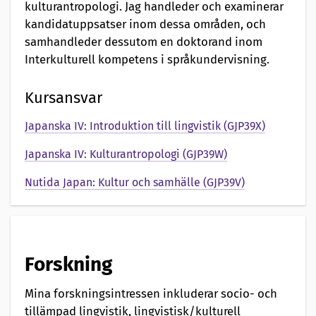
kulturantropologi. Jag handleder och examinerar
kandidatuppsatser inom dessa områden, och
samhandleder dessutom en doktorand inom
Interkulturell kompetens i språkundervisning.
Kursansvar
Japanska IV: Introduktion till lingvistik (GJP39X)
Japanska IV: Kulturantropologi (GJP39W)
Nutida Japan: Kultur och samhälle (GJP39V)
Forskning
Mina forskningsintressen inkluderar socio- och
tillämpad lingvistik, lingvistisk/kulturell