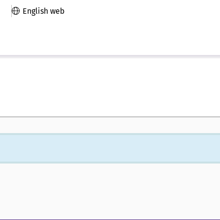
English web