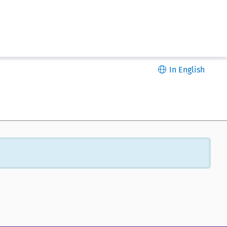
In English