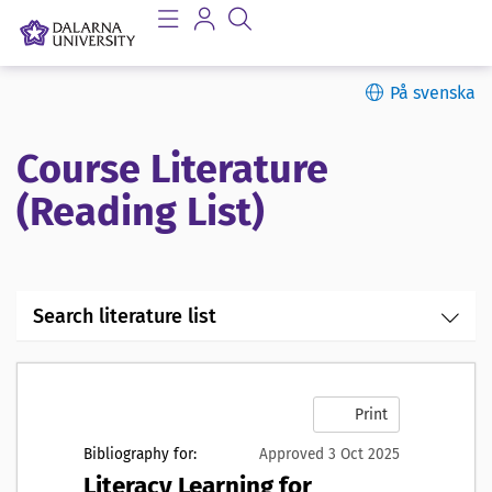
På svenska
Course Literature
(Reading List)
Search literature list
Print
Bibliography for:
Approved 3 Oct 2025
Literacy Learning for