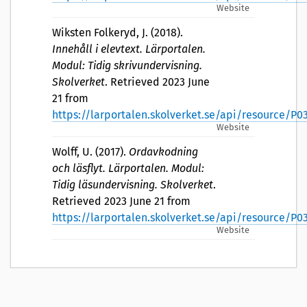
Website
Wiksten Folkeryd, J. (2018).
Innehåll i elevtext. Lärportalen.
Modul: Tidig skrivundervisning.
Skolverket
. Retrieved 2023 June
21 from
https://larportalen.skolverket.se/api/resource/
Website
Wolff, U. (2017).
Ordavkodning
och läsflyt. Lärportalen. Modul:
Tidig läsundervisning. Skolverket
.
Retrieved 2023 June 21 from
https://larportalen.skolverket.se/api/resource/
Website