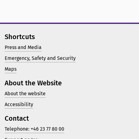
Shortcuts
Press and Media
Emergency, Safety and Security
Maps
About the Website
About the website
Accessibility
Contact
Telephone: +46 23 77 80 00