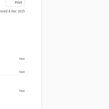
Print
oved 8 Dec 2025
Text
Text
Text