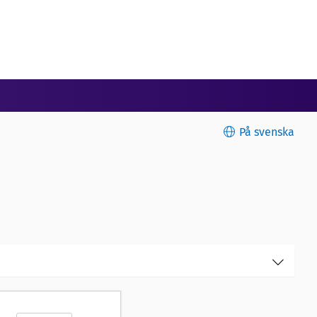
På svenska