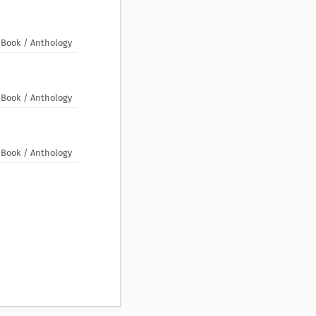
Book / Anthology
Book / Anthology
Book / Anthology