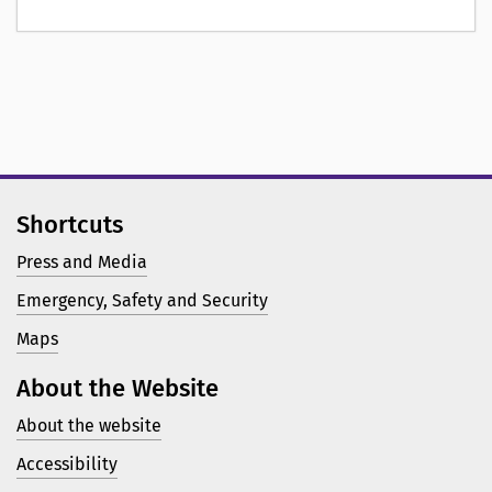
Shortcuts
Press and Media
Emergency, Safety and Security
Maps
About the Website
About the website
Accessibility