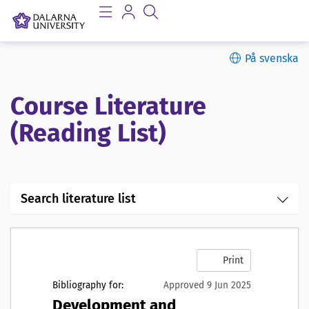
På svenska
Course Literature
(Reading List)
Search literature list
Print
Bibliography for:
Approved 9 Jun 2025
Development and