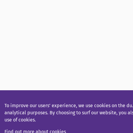
To improve our users’ experience, we use cookies on the du.
analytical purposes. By choosing to surf our website, you a
use of cookies.
Find out more about cookies