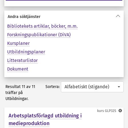
Andra söktjänster
Bibliotekets artiklar, böcker, m.m.
Forskningspublikationer (DiVA)
Kursplaner
Utbildningsplaner
Litteraturlistor
Dokument
Alfabetiskt (stigande)
Sortera:
Resultat 11 av 11
träffar på
Utbildningar.
kurs
GLP32S
Arbetsplatsförlagd utbildning i
medieproduktion