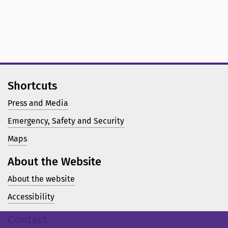
Shortcuts
Press and Media
Emergency, Safety and Security
Maps
About the Website
About the website
Accessibility
Contact