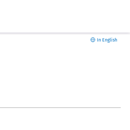
In English