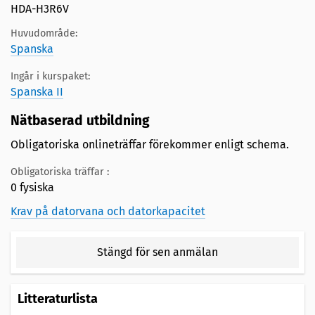
HDA-H3R6V
Huvudområde:
Spanska
Ingår i kurspaket:
Spanska II
Nätbaserad utbildning
Obligatoriska onlineträffar förekommer enligt schema.
Obligatoriska träffar :
0 fysiska
Krav på datorvana och datorkapacitet
Stängd för sen anmälan
Litteraturlista