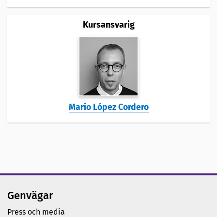
Kursansvarig
Mario López Cordero
Genvägar
Press och media