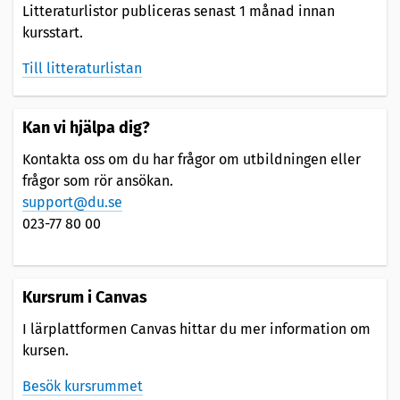
Litteraturlistor publiceras senast 1 månad innan
kursstart.
Till litteraturlistan
Kan vi hjälpa dig?
Kontakta oss om du har frågor om utbildningen eller
frågor som rör ansökan.
support@du.se
023-77 80 00
Kursrum i Canvas
I lärplattformen Canvas hittar du mer information om
kursen.
Besök kursrummet