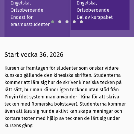
Engelska,
Engelska,
Ortsoberoende
Ortsoberoende
Endast för
Del av kurspaket
erasmusstudenter
Start vecka 36, 2026
Kursen är framtagen för studenter som önskar vidare
kunskap gällande den kinesiska skriften. Studenterna
kommer att lära sig hur de skriver kinesiska tecken på
rätt sätt, hur man känner igen tecknen utan stöd från
Pinyin (det system man använder i Kina för att skriva
tecken med Romerska bokstäver). Studenterna kommer
även att lära sig hur de aktivt kan skapa meningar och
kortare texter med hjälp av tecknen de lärt sig under
kursens gång.