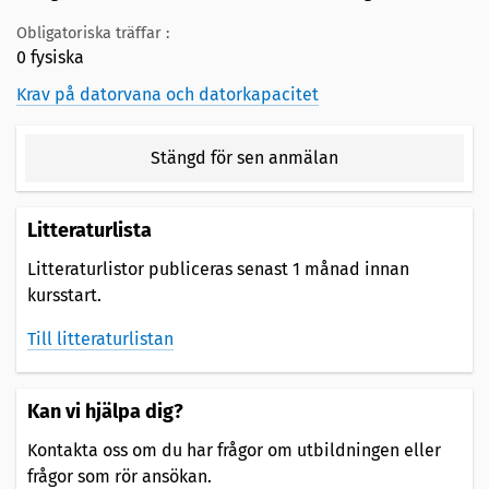
Obligatoriska träffar :
0 fysiska
Krav på datorvana och datorkapacitet
Stängd för sen anmälan
Litteraturlista
Litteraturlistor publiceras senast 1 månad innan
kursstart.
Till litteraturlistan
Kan vi hjälpa dig?
Kontakta oss om du har frågor om utbildningen eller
frågor som rör ansökan.