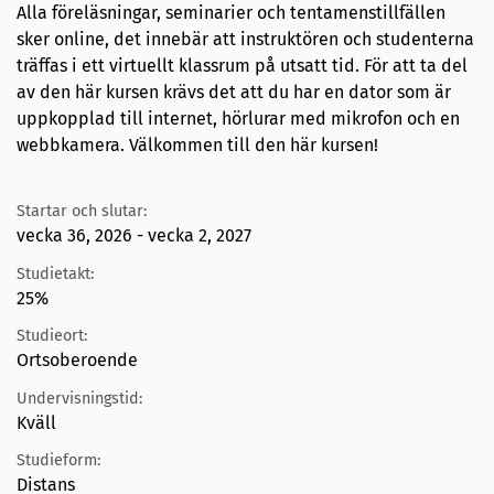
Alla föreläsningar, seminarier och tentamenstillfällen
sker online, det innebär att instruktören och studenterna
träffas i ett virtuellt klassrum på utsatt tid. För att ta del
av den här kursen krävs det att du har en dator som är
uppkopplad till internet, hörlurar med mikrofon och en
webbkamera. Välkommen till den här kursen!
Startar och slutar:
vecka 36, 2026 - vecka 2, 2027
Studietakt:
25%
Studieort:
Ortsoberoende
Undervisningstid:
Kväll
Studieform:
Distans