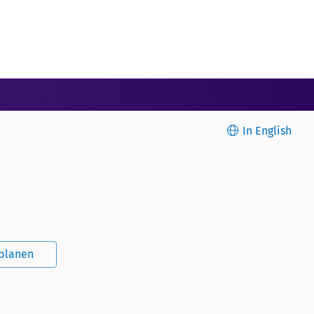
In English
splanen