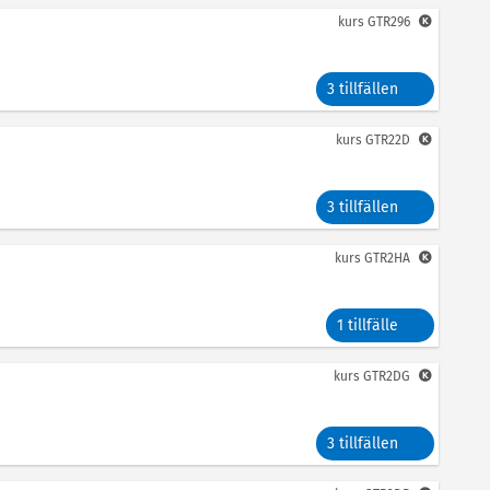
kurs
GTR296
3 tillfällen
kurs
GTR22D
3 tillfällen
kurs
GTR2HA
1 tillfälle
kurs
GTR2DG
3 tillfällen