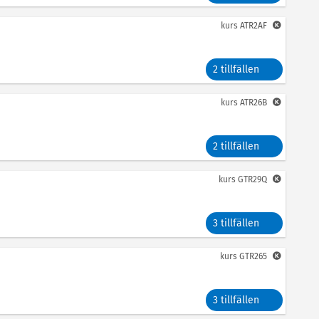
kurs
ATR2AF
2 tillfällen
kurs
ATR26B
2 tillfällen
kurs
GTR29Q
3 tillfällen
kurs
GTR265
3 tillfällen