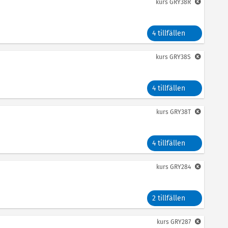
kurs
GRY38R
4 tillfällen
kurs
GRY38S
4 tillfällen
kurs
GRY38T
4 tillfällen
kurs
GRY284
2 tillfällen
kurs
GRY287