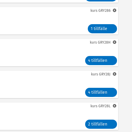
kurs
GRY286
1 tillfälle
kurs
GRY28H
4 tillfällen
kurs
GRY28J
4 tillfällen
kurs
GRY28L
2 tillfällen