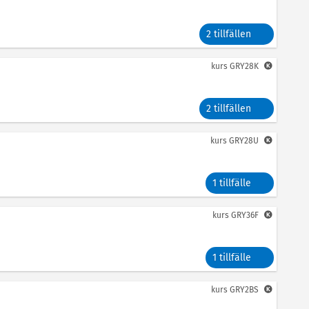
2 tillfällen
kurs
GRY28K
2 tillfällen
kurs
GRY28U
1 tillfälle
kurs
GRY36F
1 tillfälle
kurs
GRY2BS