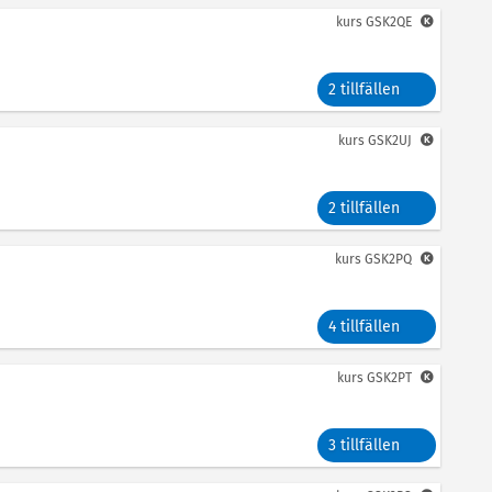
kurs
GSK2QE
2 tillfällen
kurs
GSK2UJ
2 tillfällen
kurs
GSK2PQ
4 tillfällen
kurs
GSK2PT
3 tillfällen