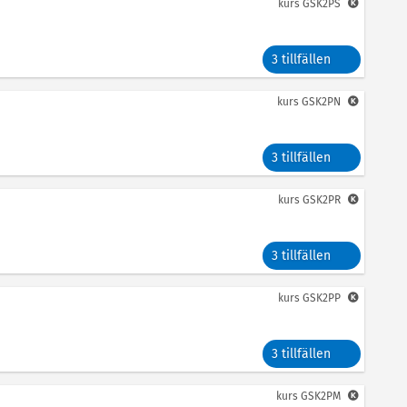
kurs
GSK2PS
3 tillfällen
kurs
GSK2PN
3 tillfällen
kurs
GSK2PR
3 tillfällen
kurs
GSK2PP
3 tillfällen
kurs
GSK2PM