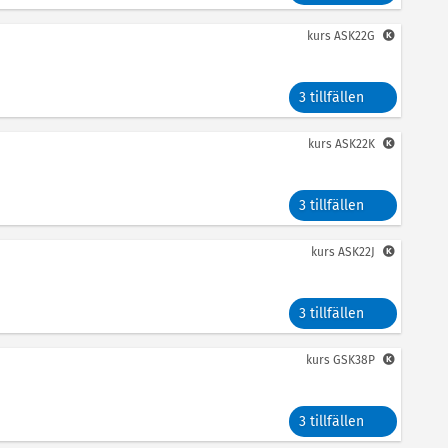
kurs
ASK22G
3 tillfällen
kurs
ASK22K
3 tillfällen
kurs
ASK22J
3 tillfällen
kurs
GSK38P
3 tillfällen