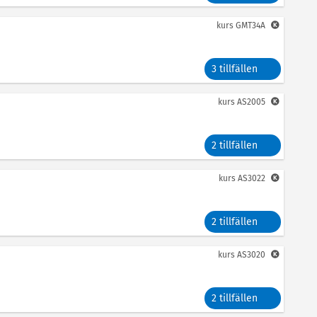
kurs
GMT34A
3 tillfällen
kurs
AS2005
2 tillfällen
kurs
AS3022
2 tillfällen
kurs
AS3020
2 tillfällen