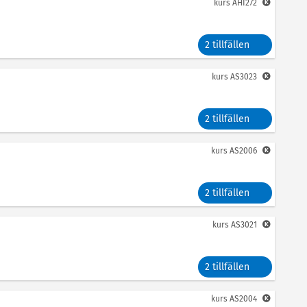
kurs
AHI272
2 tillfällen
kurs
AS3023
2 tillfällen
kurs
AS2006
2 tillfällen
kurs
AS3021
2 tillfällen
kurs
AS2004