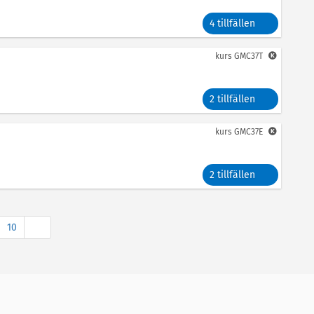
4 tillfällen
kurs
GMC37T
2 tillfällen
kurs
GMC37E
2 tillfällen
Nästa
10