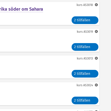
kurs
AS3018
frika söder om Sahara
2 tillfällen
kurs
AS3019
2 tillfällen
kurs
AS3013
2 tillfällen
kurs
AS3024
2 tillfällen