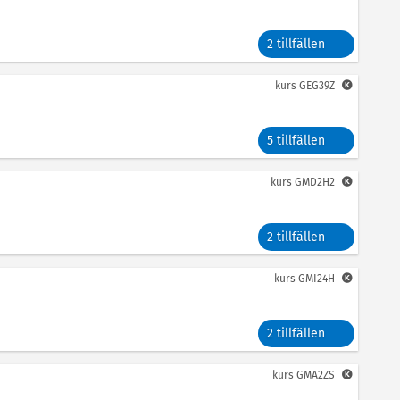
2 tillfällen
kurs
GEG39Z
5 tillfällen
kurs
GMD2H2
2 tillfällen
kurs
GMI24H
2 tillfällen
kurs
GMA2ZS