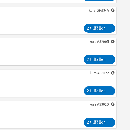
kurs
GMT34A
2 tillfällen
kurs
AS2005
2 tillfällen
kurs
AS3022
2 tillfällen
kurs
AS3020
2 tillfällen