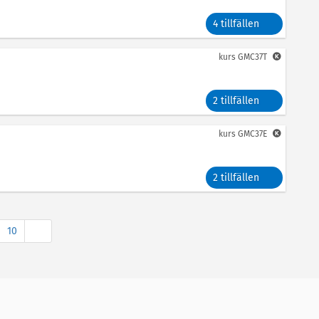
4 tillfällen
kurs
GMC37T
2 tillfällen
kurs
GMC37E
2 tillfällen
Nästa
10