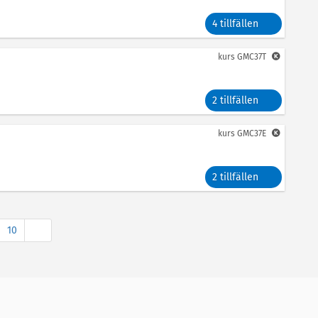
4 tillfällen
kurs
GMC37T
2 tillfällen
kurs
GMC37E
2 tillfällen
Nästa
10