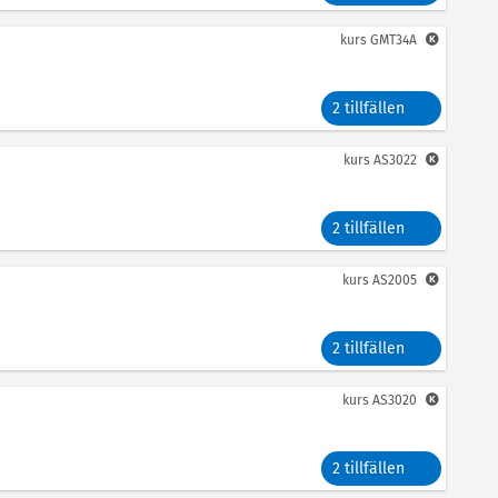
kurs
GMT34A
2 tillfällen
kurs
AS3022
2 tillfällen
kurs
AS2005
2 tillfällen
kurs
AS3020
2 tillfällen