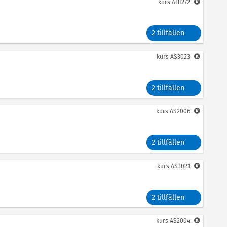
kurs
AHI272
2 tillfällen
kurs
AS3023
2 tillfällen
kurs
AS2006
2 tillfällen
kurs
AS3021
2 tillfällen
kurs
AS2004