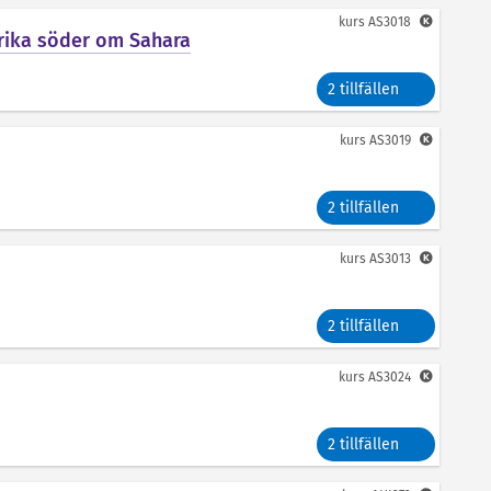
kurs
AS3018
frika söder om Sahara
2 tillfällen
kurs
AS3019
2 tillfällen
kurs
AS3013
2 tillfällen
kurs
AS3024
2 tillfällen